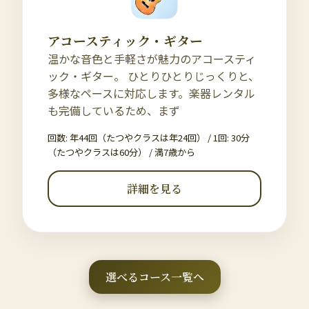
アコースティック・ギター
温かな音色と手軽さが魅力のアコースティ
ック・ギター。 ひとりひとりじっくりと、
多様なペースに対応します。楽器レンタル
も完備しているため、まず
回数: 年44回（たつやクラスは年24回） / 1回: 30分
（たつやクラスは60分）
/
満7歳から
詳細を見る
選べるコース一覧へ