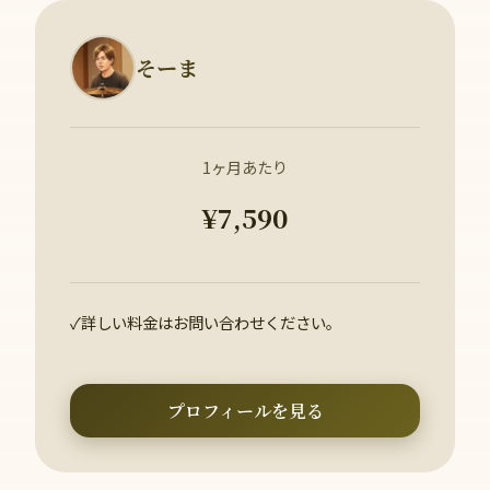
そーま
1ヶ月あたり
¥7,590
✓
詳しい料金はお問い合わせください。
プロフィールを見る