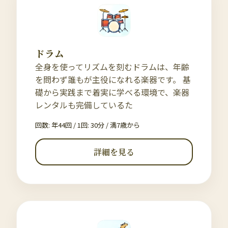
ドラム
全身を使ってリズムを刻むドラムは、年齢
を問わず誰もが主役になれる楽器です。 基
礎から実践まで着実に学べる環境で、楽器
レンタルも完備しているた
回数: 年44回 / 1回: 30分
/
満7歳から
詳細を見る