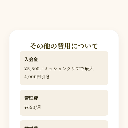
その他の費用について
入会金
¥5,500／ミッションクリアで最大
4,000円引き
管理費
¥660/月