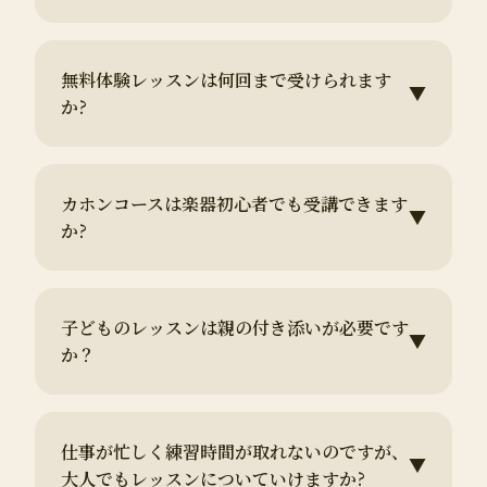
無料体験レッスンは何回まで受けられます
▼
か?
カホンコースは楽器初心者でも受講できます
▼
か?
子どものレッスンは親の付き添いが必要です
▼
か？
仕事が忙しく練習時間が取れないのですが、
▼
大人でもレッスンについていけますか?