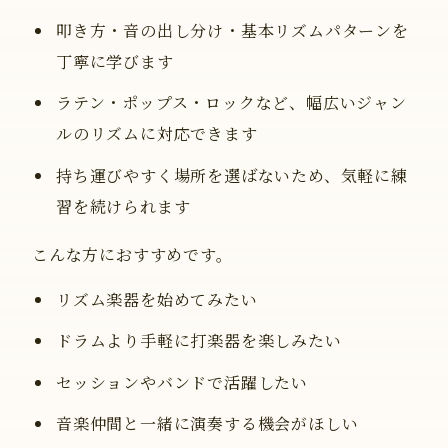
叩き方・音の出し分け・基本リズムパターンを
丁寧に学びます
ラテン・ポップス・ロックなど、幅広いジャン
ルのリズムに対応できます
持ち運びやすく場所を選ばないため、気軽に練
習を続けられます
こんな方におすすめです。
リズム楽器を始めてみたい
ドラムより手軽に打楽器を楽しみたい
セッションやバンドで活躍したい
音楽仲間と一緒に演奏する機会がほしい