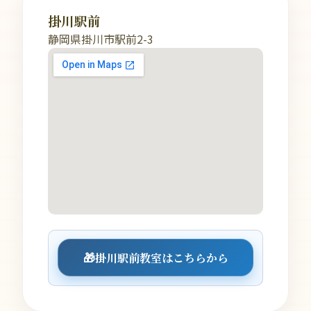
掛川駅前
静岡県掛川市駅前2-3
🎁
掛川駅前教室はこちらから