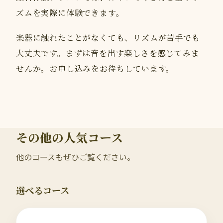
ズムを実際に体験できます。
楽器に触れたことがなくても、リズムが苦手でも
大丈夫です。まずは音を出す楽しさを感じてみま
せんか。お申し込みをお待ちしています。
その他の人気コース
他のコースもぜひご覧ください。
選べるコース