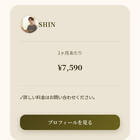
SHIN
1ヶ月あたり
¥7,590
✓
詳しい料金はお問い合わせください。
プロフィールを見る