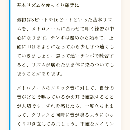
基本リズムをゆっくり確実に
最初は8ビートや16ビートといった基本リズ
ムを、メトロノームに合わせて叩く練習が中
心になります。テンポは遅めから始めて、正
確に叩けるようになってから少しずつ速くし
ていきましょう。焦って速いテンポで練習す
ると、リズムが崩れたまま体に染みついてし
まうことがあります。
メトロノームのクリック音に対して、自分の
音がどこで鳴っているかを耳で確認すること
が大切です。ずれを感じたら、一度立ち止ま
って、クリックと同時に音が鳴るようにゆっ
くり叩き直してみましょう。正確なタイミン