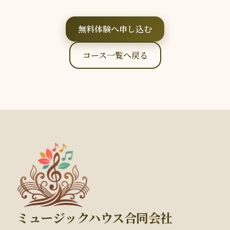
無料体験へ申し込む
コース一覧へ戻る
ミュージックハウス合同会社