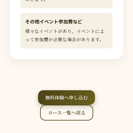
その他イベント参加費など
様々なイベントがあり、イベントによ
って参加費が必要な場合があります。
無料体験へ申し込む
コース一覧へ戻る