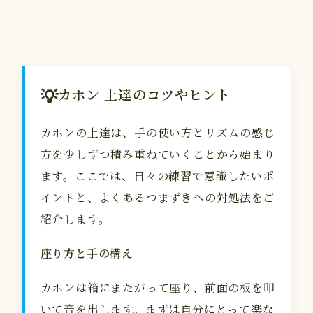
💡
カホン 上達のコツやヒント
カホンの上達は、手の使い方とリズムの感じ
方を少しずつ積み重ねていくことから始まり
ます。ここでは、日々の練習で意識したいポ
イントと、よくあるつまずきへの対処法をご
紹介します。
座り方と手の構え
カホンは箱にまたがって座り、前面の板を叩
いて音を出します。まずは自分にとって楽な