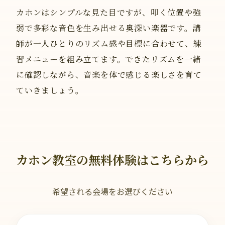
カホンはシンプルな見た目ですが、叩く位置や強
弱で多彩な音色を生み出せる奥深い楽器です。講
師が一人ひとりのリズム感や目標に合わせて、練
習メニューを組み立てます。できたリズムを一緒
に確認しながら、音楽を体で感じる楽しさを育て
ていきましょう。
カホン教室の無料体験はこちらから
希望される会場をお選びください