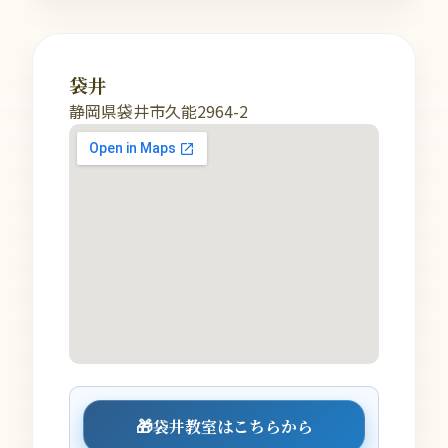
袋井
静岡県袋井市久能2964-2
🎁
袋井教室はこちらから