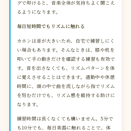
グで叩けると、音楽全体が気持ちよく聞こえ
るようになります。
毎日短時間でもリズムに触れる
カホンは音が大きいため、自宅で練習しにく
い場合もあります。そんなときは、膝や机を
叩いて手の動きだけを確認する練習も有効で
す。音を出さなくても、リズムパターンを体
に覚えさせることはできます。通勤中や休憩
時間に、頭の中で曲を流しながら指でリズム
を刻むだけでも、リズム感を維持する助けに
なります。
練習時間は長くなくても構いません。5分で
も10分でも、毎日楽器に触れることで、体