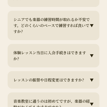
シニアでも楽器の練習時間が取れるか不安で
す。どのくらいのペースで練習すれば良いで
▼
すか?
体験レッスン当日に入会手続きはできます
▼
か?
レッスンの振替や日程変更はできますか?
▼
音楽教室に通うのは初めてですが、楽器の経
▼