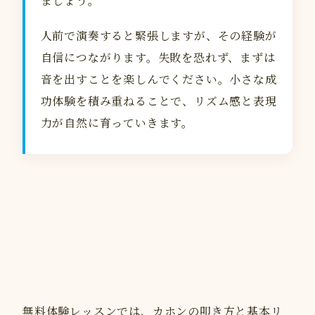
ましょう。
人前で演奏すると緊張しますが、その経験が
自信につながります。失敗を恐れず、まずは
音を出すことを楽しんでください。小さな成
功体験を積み重ねることで、リズム感と表現
力が自然に育っていきます。
無料体験レッスンでは、カホンの叩き方と基本リ