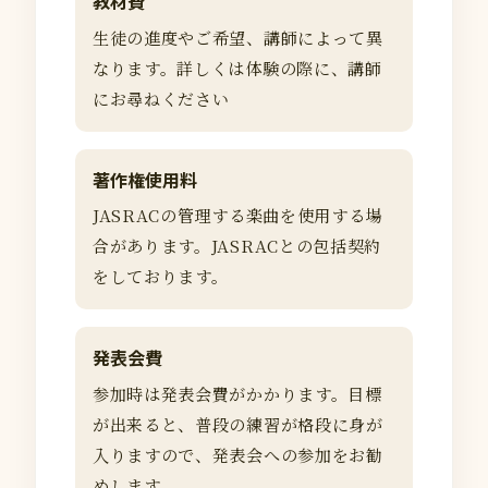
教材費
生徒の進度やご希望、講師によって異
なります。詳しくは体験の際に、講師
にお尋ねください
著作権使用料
JASRACの管理する楽曲を使用する場
合があります。JASRACとの包括契約
をしております。
発表会費
参加時は発表会費がかかります。目標
が出来ると、普段の練習が格段に身が
入りますので、発表会への参加をお勧
めします。