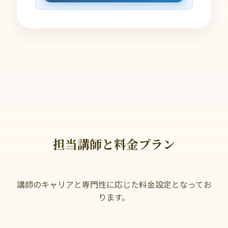
担当講師と料金プラン
講師のキャリアと専門性に応じた料金設定となってお
ります。