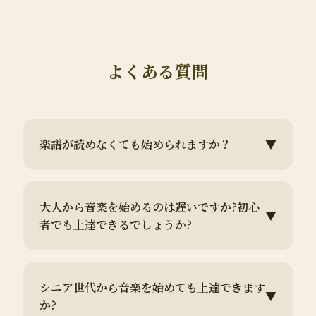
よくある質問
楽譜が読めなくても始められますか？
▼
大人から音楽を始めるのは遅いですか?初心
▼
者でも上達できるでしょうか?
シニア世代から音楽を始めても上達できます
▼
か?