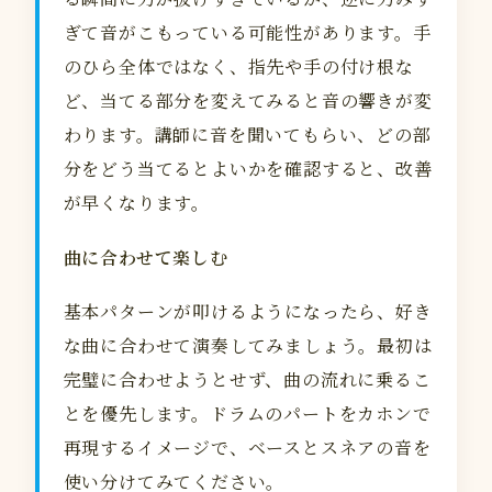
ぎて音がこもっている可能性があります。手
のひら全体ではなく、指先や手の付け根な
ど、当てる部分を変えてみると音の響きが変
わります。講師に音を聞いてもらい、どの部
分をどう当てるとよいかを確認すると、改善
が早くなります。
曲に合わせて楽しむ
基本パターンが叩けるようになったら、好き
な曲に合わせて演奏してみましょう。最初は
完璧に合わせようとせず、曲の流れに乗るこ
とを優先します。ドラムのパートをカホンで
再現するイメージで、ベースとスネアの音を
使い分けてみてください。