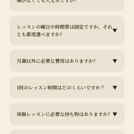
験がなくても大丈夫ですか?
レッスンの曜日や時間帯は固定ですか、それ
▼
とも都度選べますか?
月謝以外に必要な費用はありますか?
▼
1回のレッスン時間はどのくらいですか？
▼
体験レッスンに必要な持ち物はありますか?
▼