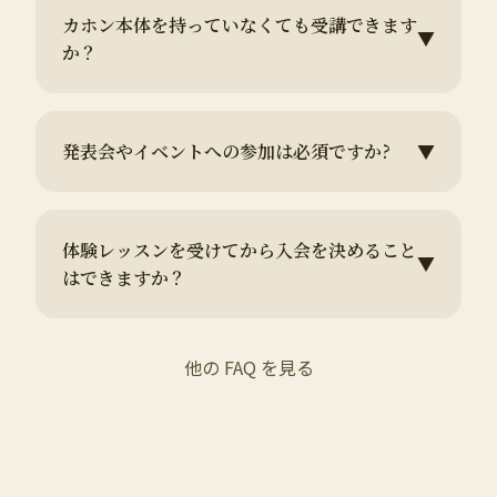
カホン本体を持っていなくても受講できます
▼
か？
発表会やイベントへの参加は必須ですか?
▼
体験レッスンを受けてから入会を決めること
▼
はできますか？
他の FAQ を見る