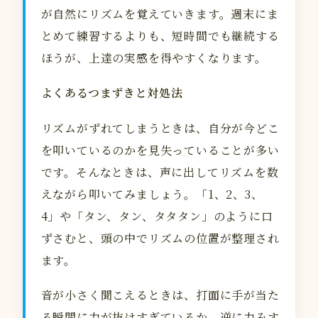
が自然にリズムを覚えていきます。週末にま
とめて練習するよりも、短時間でも継続する
ほうが、上達の実感を得やすくなります。
よくあるつまずきと対処法
リズムがずれてしまうときは、自分が今どこ
を叩いているのかを見失っていることが多い
です。そんなときは、声に出してリズムを数
えながら叩いてみましょう。「1、2、3、
4」や「タン、タン、タタタン」のように口
ずさむと、頭の中でリズムの位置が整理され
ます。
音が小さく聞こえるときは、打面に手が当た
る瞬間に力が抜けすぎているか、逆に力みす