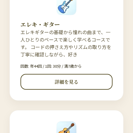
エレキ・ギター
エレキギターの基礎から憧れの曲まで、一
人ひとりのペースで楽しく学べるコースで
す。 コードの押さえ方やリズムの取り方を
丁寧に確認しながら、好き
回数: 年44回 / 1回: 30分
/
満7歳から
詳細を見る