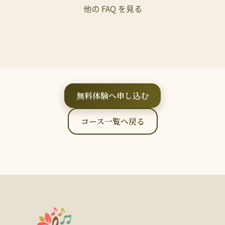
他の FAQ を見る
無料体験へ申し込む
コース一覧へ戻る