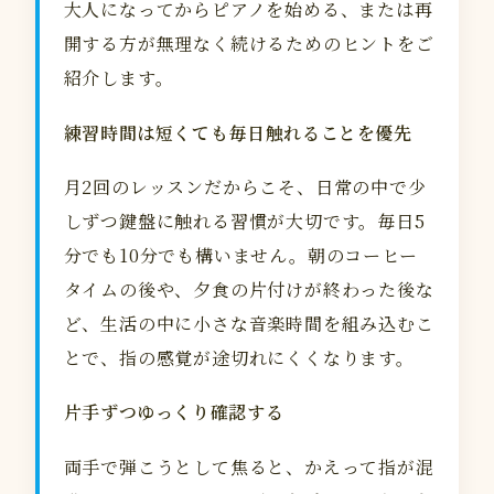
大人になってからピアノを始める、または再
開する方が無理なく続けるためのヒントをご
紹介します。
練習時間は短くても毎日触れることを優先
月2回のレッスンだからこそ、日常の中で少
しずつ鍵盤に触れる習慣が大切です。毎日5
分でも10分でも構いません。朝のコーヒー
タイムの後や、夕食の片付けが終わった後な
ど、生活の中に小さな音楽時間を組み込むこ
とで、指の感覚が途切れにくくなります。
片手ずつゆっくり確認する
両手で弾こうとして焦ると、かえって指が混