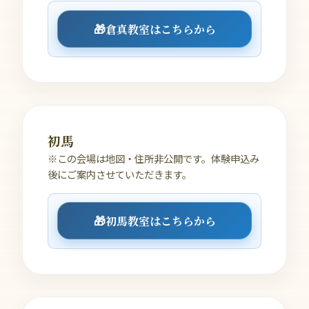
🎁
倉真教室はこちらから
初馬
※この会場は地図・住所非公開です。体験申込み
後にご案内させていただきます。
🎁
初馬教室はこちらから