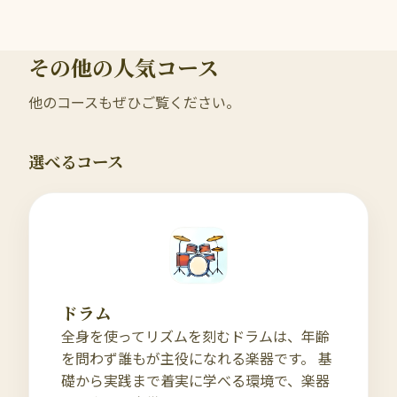
その他の人気コース
他のコースもぜひご覧ください。
選べるコース
ドラム
全身を使ってリズムを刻むドラムは、年齢
を問わず誰もが主役になれる楽器です。 基
礎から実践まで着実に学べる環境で、楽器