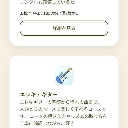
レンタルも完備しているた
回数: 年44回 / 1回: 30分
/
満7歳から
詳細を見る
エレキ・ギター
エレキギターの基礎から憧れの曲まで、一
人ひとりのペースで楽しく学べるコースで
す。 コードの押さえ方やリズムの取り方を
丁寧に確認しながら、好き