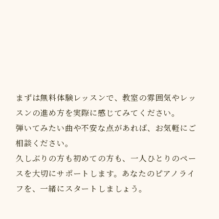
まずは無料体験レッスンで、教室の雰囲気やレッ
スンの進め方を実際に感じてみてください。
弾いてみたい曲や不安な点があれば、お気軽にご
相談ください。
久しぶりの方も初めての方も、一人ひとりのペー
スを大切にサポートします。あなたのピアノライ
フを、一緒にスタートしましょう。