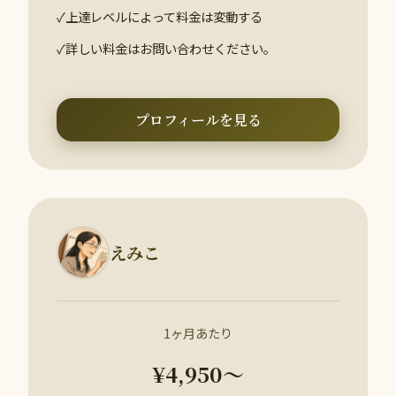
✓
上達レベルによって料金は変動する
✓
詳しい料金はお問い合わせください。
プロフィールを見る
えみこ
1ヶ月あたり
¥4,950〜