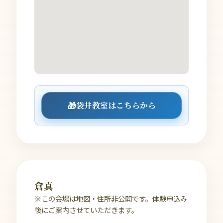
🎁
袋井教室はこちらから
倉真
※この会場は地図・住所非公開です。体験申込み
後にご案内させていただきます。