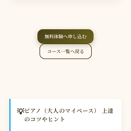
無料体験へ申し込む
コース一覧へ戻る
💡
ピアノ（大人のマイペース） 上達
のコツやヒント