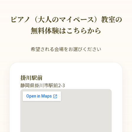
ピアノ（大人のマイペース）教室の
無料体験はこちらから
希望される会場をお選びください
掛川駅前
静岡県掛川市駅前2-3