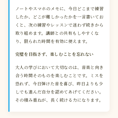
ノートやスマホのメモに、今日どこまで練習
したか、どこが難しかったかを一言書いてお
くと、次の練習やレッスンで迷わず続きから
取り組めます。講師との共有もしやすくな
り、限られた時間を有効に使えます。
完璧を目指さず、楽しむことを忘れない
大人の学びにおいて大切なのは、音楽と向き
合う時間そのものを楽しむことです。ミスを
恐れず、今日弾けた音を喜び、昨日よりも少
しでも進んだ自分を認めてあげてください。
その積み重ねが、長く続ける力になります。