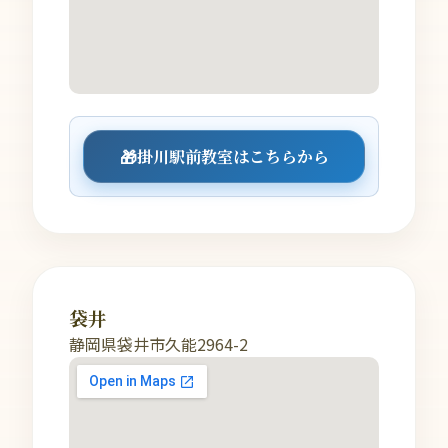
🎁
掛川駅前教室はこちらから
袋井
静岡県袋井市久能2964-2