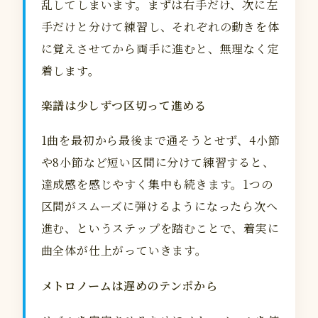
乱してしまいます。まずは右手だけ、次に左
手だけと分けて練習し、それぞれの動きを体
に覚えさせてから両手に進むと、無理なく定
着します。
楽譜は少しずつ区切って進める
1曲を最初から最後まで通そうとせず、4小節
や8小節など短い区間に分けて練習すると、
達成感を感じやすく集中も続きます。1つの
区間がスムーズに弾けるようになったら次へ
進む、というステップを踏むことで、着実に
曲全体が仕上がっていきます。
メトロノームは遅めのテンポから