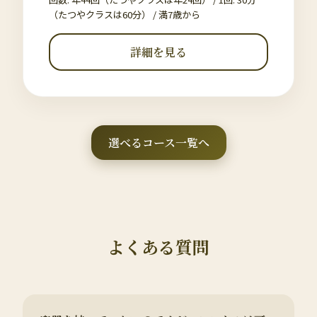
（たつやクラスは60分）
/
満7歳から
詳細を見る
選べるコース一覧へ
よくある質問