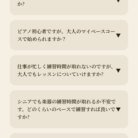
▼
か?
ピアノ初心者ですが、大人のマイペースコー
▼
スで始められますか？
仕事が忙しく練習時間が取れないのですが、
▼
大人でもレッスンについていけますか?
シニアでも楽器の練習時間が取れるか不安で
す。どのくらいのペースで練習すれば良いで
▼
すか?