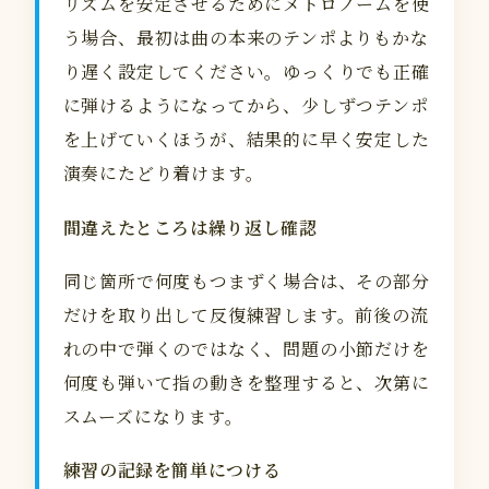
リズムを安定させるためにメトロノームを使
う場合、最初は曲の本来のテンポよりもかな
り遅く設定してください。ゆっくりでも正確
に弾けるようになってから、少しずつテンポ
を上げていくほうが、結果的に早く安定した
演奏にたどり着けます。
間違えたところは繰り返し確認
同じ箇所で何度もつまずく場合は、その部分
だけを取り出して反復練習します。前後の流
れの中で弾くのではなく、問題の小節だけを
何度も弾いて指の動きを整理すると、次第に
スムーズになります。
練習の記録を簡単につける