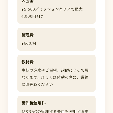
入会金
¥5,500／ミッションクリアで最大
4,000円引き
管理費
¥660/月
教材費
生徒の進度やご希望、講師によって異
なります。詳しくは体験の際に、講師
にお尋ねください
著作権使用料
JASRACの管理する楽曲を使用する場