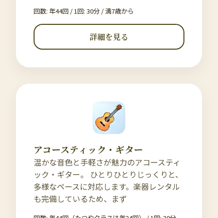
回数: 年44回 / 1回: 30分
/
満7歳から
詳細を見る
アコースティック・ギター
温かな音色と手軽さが魅力のアコースティ
ック・ギター。 ひとりひとりじっくりと、
多様なペースに対応します。楽器レンタル
も完備しているため、まず
回数: 年44回（たつやクラスは年24回） / 1回: 30分