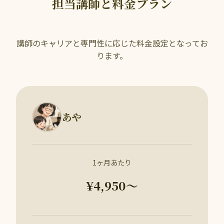
担当講師と料金プラン
講師のキャリアと専門性に応じた料金設定となってお
ります。
あや
1ヶ月あたり
¥4,950〜