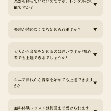
楽器を持っていないのですが、レンタルは可
▼
能ですか？
楽譜が読めなくても始められますか？
▼
大人から音楽を始めるのは遅いですか?初心
▼
者でも上達できるでしょうか?
シニア世代から音楽を始めても上達できます
▼
か?
無料体験レッスンは何回まで受けられます