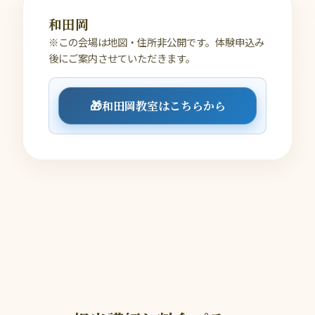
和田岡
※この会場は地図・住所非公開です。体験申込み
後にご案内させていただきます。
🎁
和田岡教室はこちらから