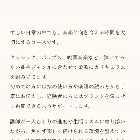
忙しい日常の中でも、音楽と向き合える時間を大
切にするコースです。
クラシック、ポップス、映画音楽など、弾いてみ
たい曲やジャンルに合わせて柔軟にカリキュラム
を組み立てます。
初めての方には指の使い方や楽譜の読み方から丁
寧にお伝えし、経験者の方にはブランクを気にせ
ず再開できるようサポートします。
講師が一人ひとりの進度や生活リズムに寄り添い
ながら、焦らず楽しく続けられる環境を整えてい