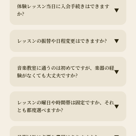
体験レッスン当日に入会手続きはできます
▼
か?
レッスンの振替や日程変更はできますか?
▼
音楽教室に通うのは初めてですが、楽器の経
▼
験がなくても大丈夫ですか?
レッスンの曜日や時間帯は固定ですか、それ
▼
とも都度選べますか?