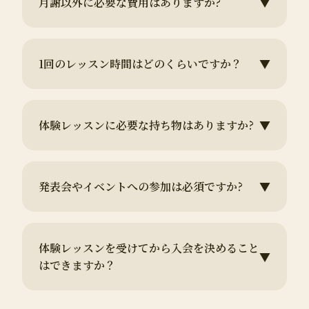
月謝以外に必要な費用はありますか?
▼
1回のレッスン時間はどのくらいですか？
▼
体験レッスンに必要な持ち物はありますか?
▼
発表会やイベントへの参加は必須ですか?
▼
体験レッスンを受けてから入会を決めること
▼
はできますか？