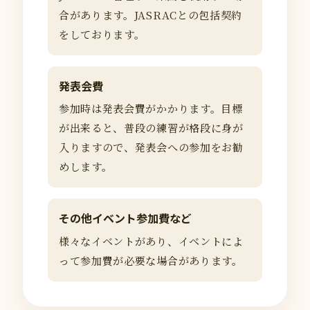
合があります。JASRACとの包括契約
をしております。
発表会費
参加時は発表会費がかかります。目標
が出来ると、普段の練習が格段に身が
入りますので、発表会への参加をお勧
めします。
その他イベント参加費など
様々なイベントがあり、イベントによ
って参加費が必要な場合があります。