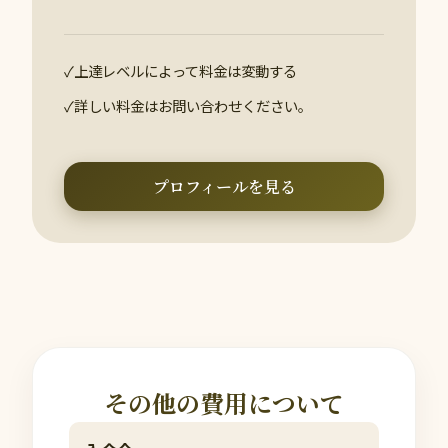
✓
上達レベルによって料金は変動する
✓
詳しい料金はお問い合わせください。
プロフィールを見る
その他の費用について