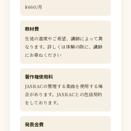
¥660/月
教材費
生徒の進度やご希望、講師によって異
なります。詳しくは体験の際に、講師
にお尋ねください
著作権使用料
JASRACの管理する楽曲を使用する場
合があります。JASRACとの包括契約
をしております。
発表会費