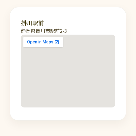
掛川駅前
静岡県掛川市駅前2-3