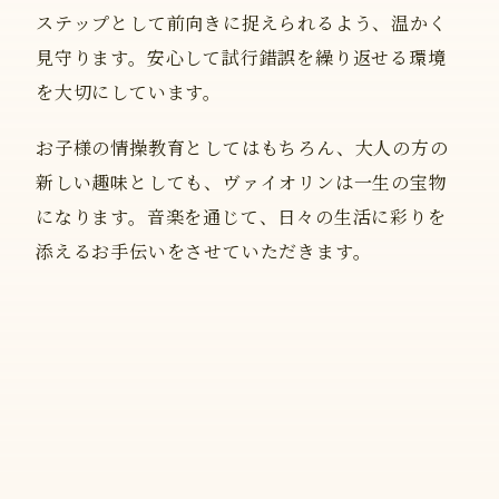
ステップとして前向きに捉えられるよう、温かく
見守ります。安心して試行錯誤を繰り返せる環境
を大切にしています。
お子様の情操教育としてはもちろん、大人の方の
新しい趣味としても、ヴァイオリンは一生の宝物
になります。音楽を通じて、日々の生活に彩りを
添えるお手伝いをさせていただきます。