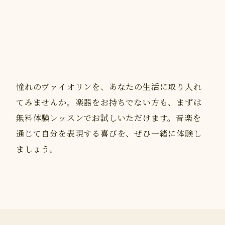
憧れのヴァイオリンを、あなたの生活に取り入れ
てみませんか。楽器をお持ちでない方も、まずは
無料体験レッスンでお試しいただけます。音楽を
通じて自分を表現する喜びを、ぜひ一緒に体験し
ましょう。