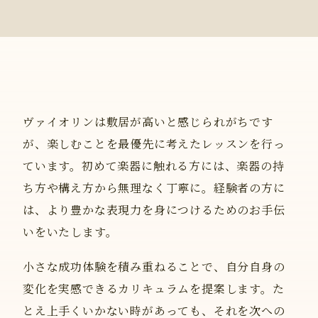
ヴァイオリンは敷居が高いと感じられがちです
が、楽しむことを最優先に考えたレッスンを行っ
ています。初めて楽器に触れる方には、楽器の持
ち方や構え方から無理なく丁寧に。経験者の方に
は、より豊かな表現力を身につけるためのお手伝
いをいたします。
小さな成功体験を積み重ねることで、自分自身の
変化を実感できるカリキュラムを提案します。た
とえ上手くいかない時があっても、それを次への