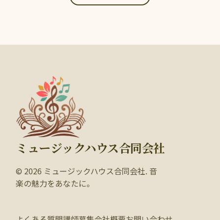
ミュージックハウス合同会社
© 2026 ミュージックハウス合同会社. 音
楽の魅力をあなたに。
よくある質問
講師募集
会社概要
お問い合わせ