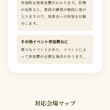
参加時は発表会費がかかります。目標
が出来ると、普段の練習が格段に身が
入りますので、発表会への参加をお勧
めします。
その他イベント参加費など
様々なイベントがあり、イベントによ
って参加費が必要な場合があります。
対応会場マップ