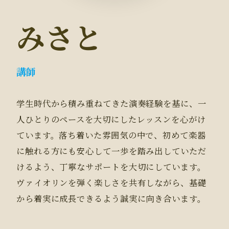
みさと
講師
学生時代から積み重ねてきた演奏経験を基に、一
人ひとりのペースを大切にしたレッスンを心がけ
ています。落ち着いた雰囲気の中で、初めて楽器
に触れる方にも安心して一歩を踏み出していただ
けるよう、丁寧なサポートを大切にしています。
ヴァイオリンを弾く楽しさを共有しながら、基礎
から着実に成長できるよう誠実に向き合います。