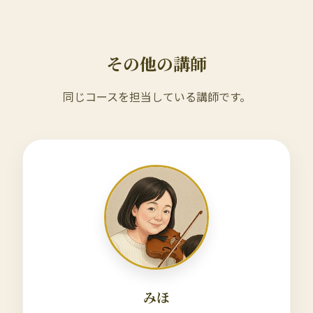
その他の講師
同じコースを担当している講師です。
みほ