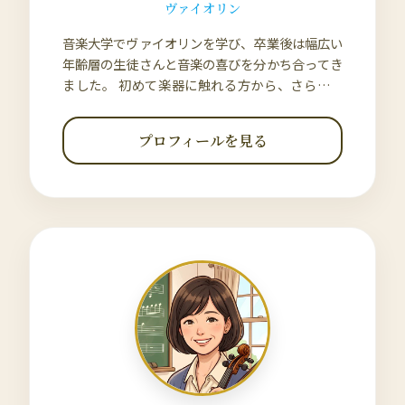
ヴァイオリン
音楽大学でヴァイオリンを学び、卒業後は幅広い
年齢層の生徒さんと音楽の喜びを分かち合ってき
ました。 初めて楽器に触れる方から、さらに表
現を深めたい経験者まで、一人ひとりの目標とペ
ースに寄り添いながら、ヴァイオリンの魅力をお
プロフィールを見る
伝えしています。